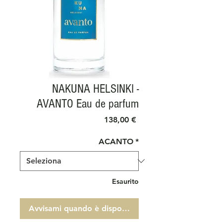
NAKUNA HELSINKI -
AVANTO Eau de parfum
Prezzo
138,00 €
ACANTO
*
Esaurito
Avvisami quando è disponibile