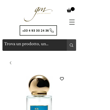
+33 4 93 30 24 36