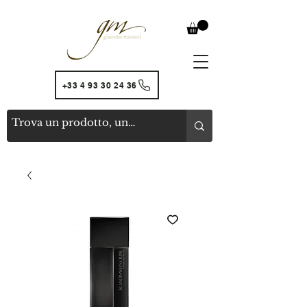
+33 4 93 30 24 36