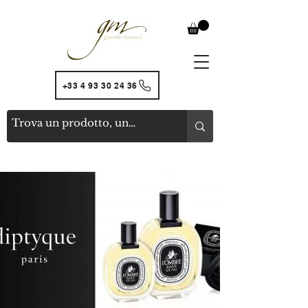
+33 4 93 30 24 36