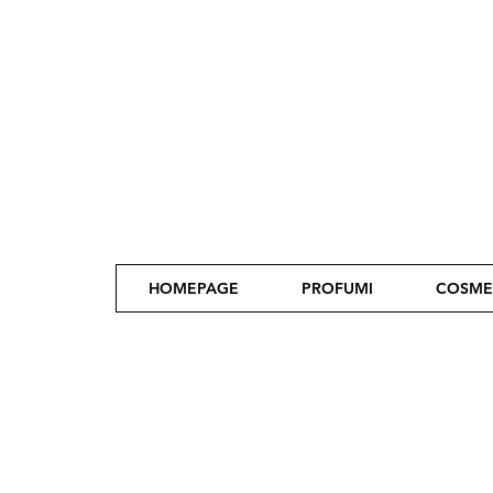
HOMEPAGE
PROFUMI
COSME