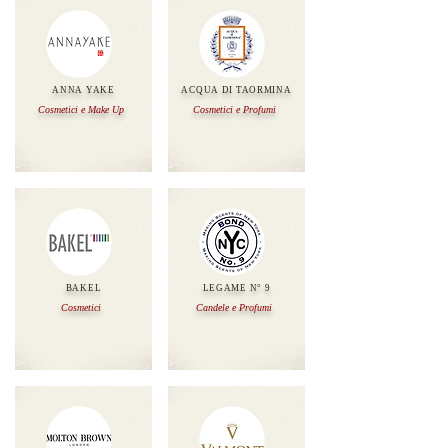
ANNA YAKE
ACQUA DI TAORMINA
Cosmetici e Make Up
Cosmetici e Profumi
BAKEL
LEGAME N° 9
Cosmetici
Candele e Profumi