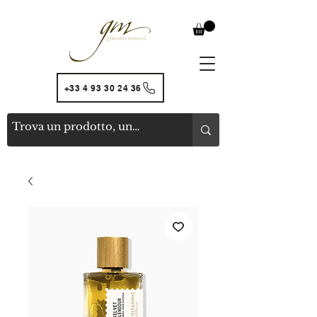
+33 4 93 30 24 36