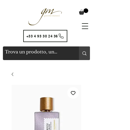
+33 4 93 30 24 36