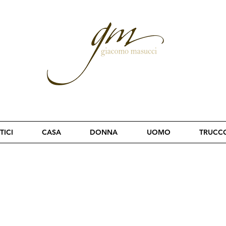
TICI
CASA
DONNA
UOMO
TRUCC