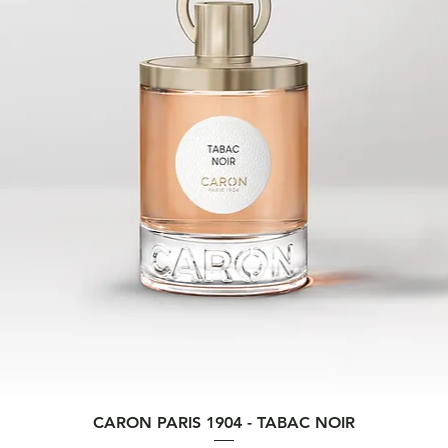
Vista rapida
CARON PARIS 1904 - TABAC NOIR