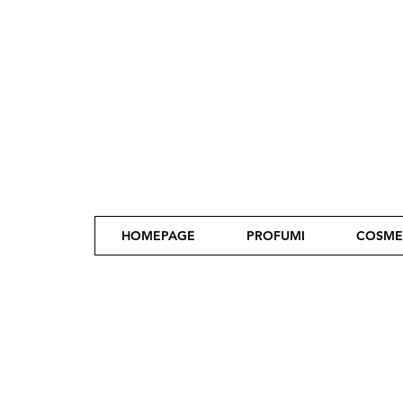
HOMEPAGE
PROFUMI
COSME