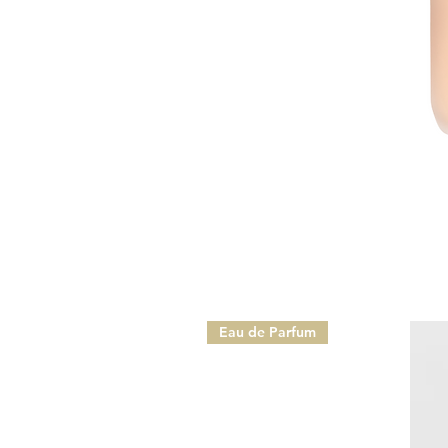
Eau de Parfum