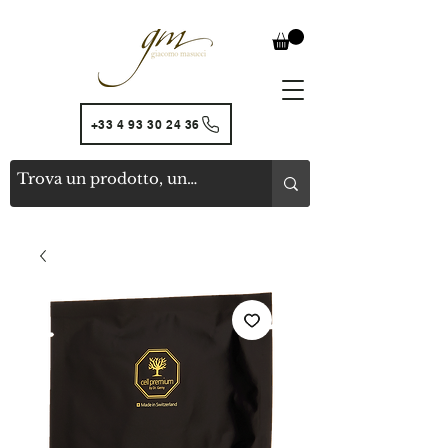
+33 4 93 30 24 36