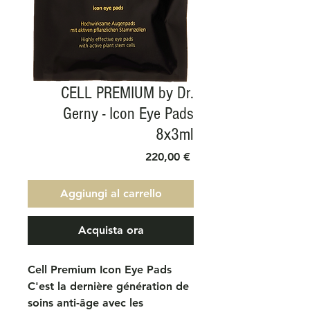
CELL PREMIUM by Dr.
Gerny - Icon Eye Pads
8x3ml
Prezzo
220,00 €
Aggiungi al carrello
Acquista ora
Cell Premium Icon Eye Pads
C'est la dernière génération de
soins anti-âge avec les