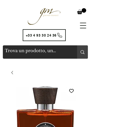
+33 4 93 30 24 36