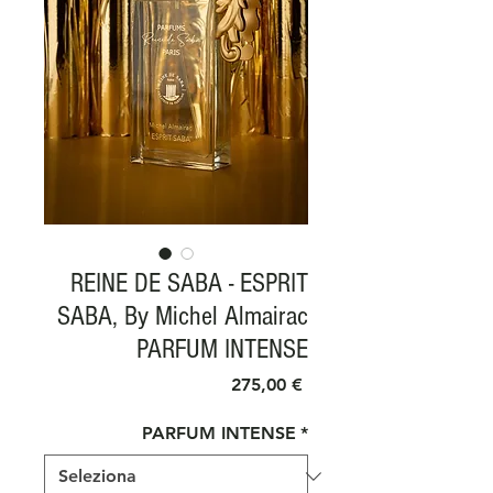
REINE DE SABA - ESPRIT
SABA, By Michel Almairac
PARFUM INTENSE
Prezzo
275,00 €
PARFUM INTENSE
*