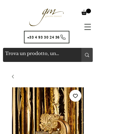
+33 4 93 30 24 36