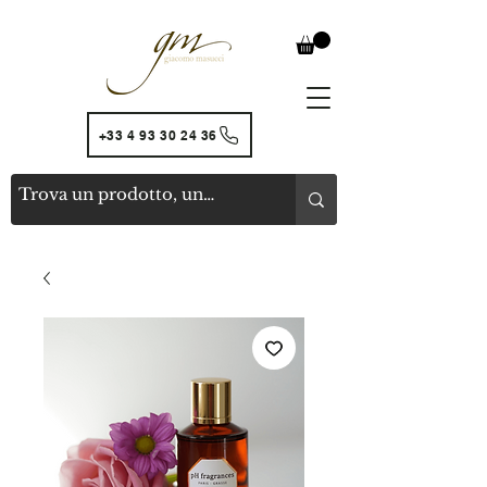
+33 4 93 30 24 36