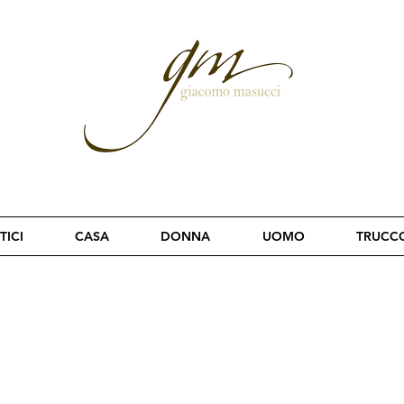
TICI
CASA
DONNA
UOMO
TRUCC