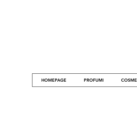
HOMEPAGE
PROFUMI
COSME