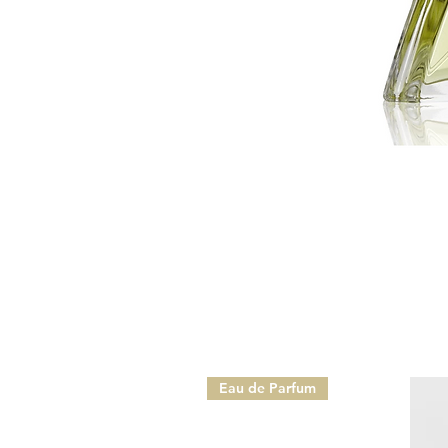
Eau de Parfum