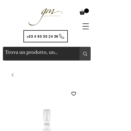
+33 4 93 30 24 36