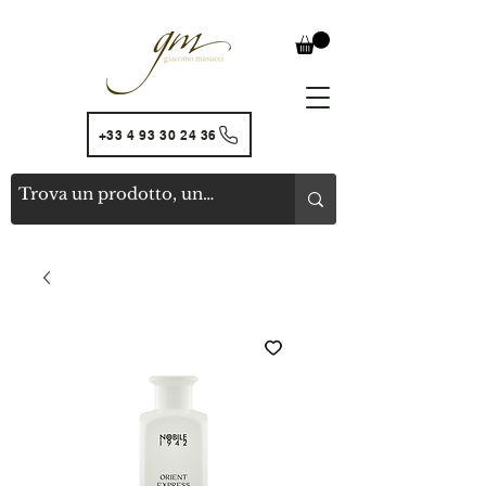
+33 4 93 30 24 36