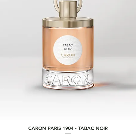
Vista rapida
CARON PARIS 1904 - TABAC NOIR