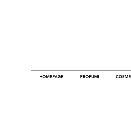
HOMEPAGE
PROFUMI
COSME