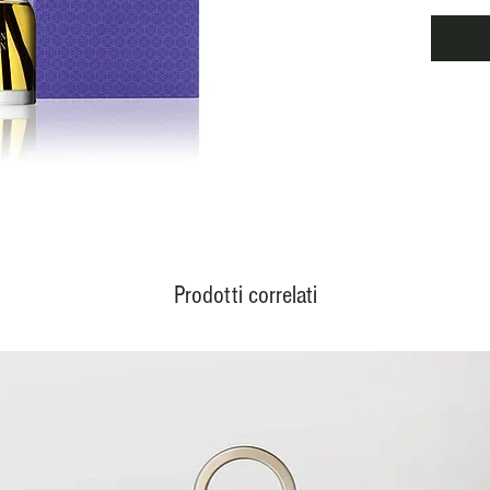
origine
Prodotti correlati