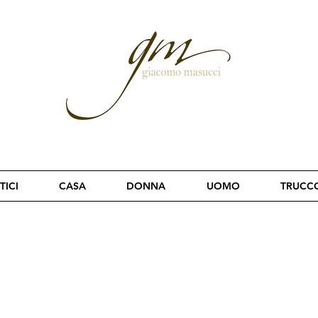
TICI
CASA
DONNA
UOMO
TRUCC