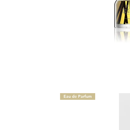
Eau de Parfum