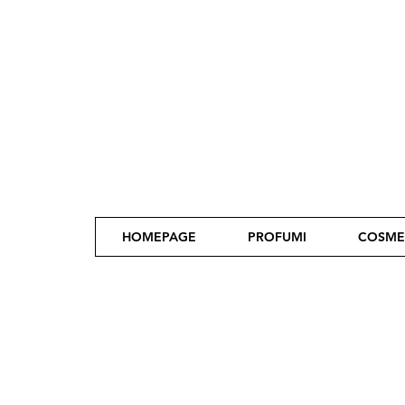
HOMEPAGE
PROFUMI
COSME