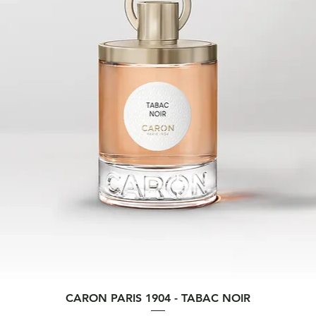
Vista rapida
CARON PARIS 1904 - TABAC NOIR