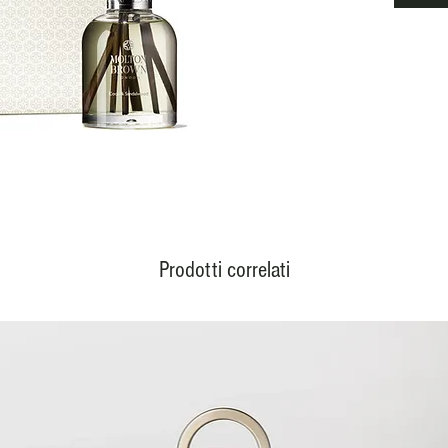
Prodotti correlati