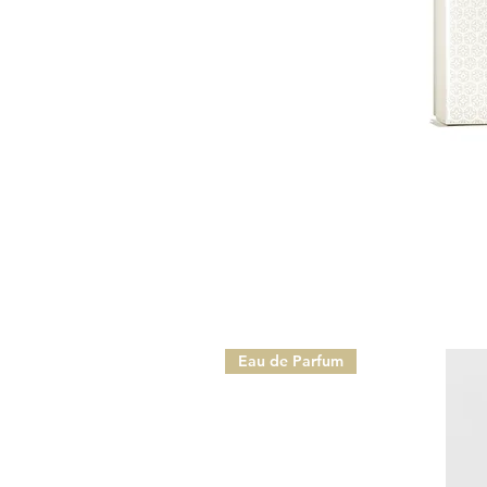
Eau de Parfum