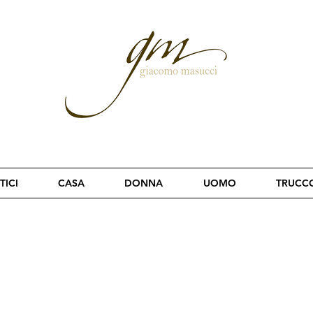
TICI
CASA
DONNA
UOMO
TRUCC