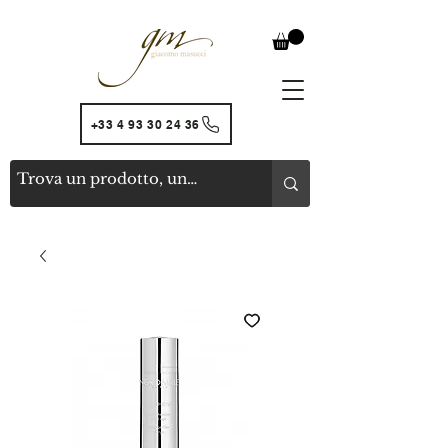
+33 4 93 30 24 36