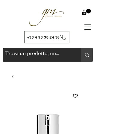
+33 4 93 30 24 36