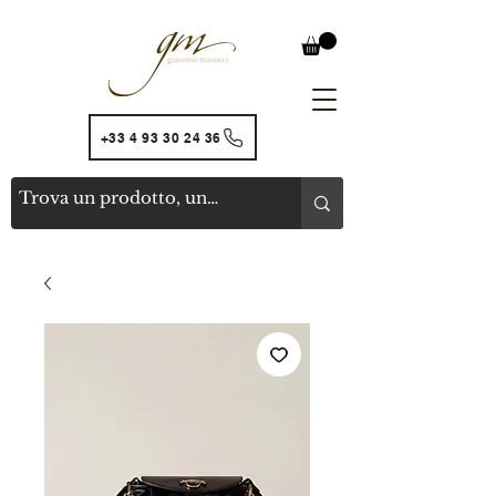
+33 4 93 30 24 36