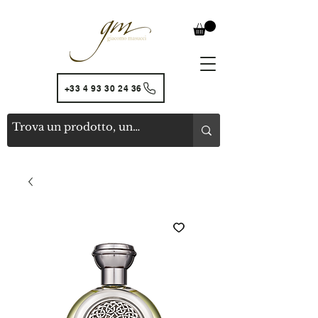
+33 4 93 30 24 36