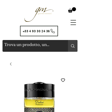
+33 4 93 30 24 36