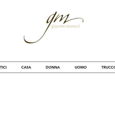
TICI
CASA
DONNA
UOMO
TRUCC