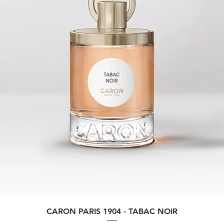
Vista rapida
CARON PARIS 1904 - TABAC NOIR