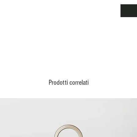
Prodotti correlati