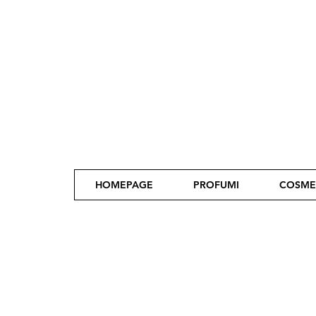
HOMEPAGE
PROFUMI
COSME