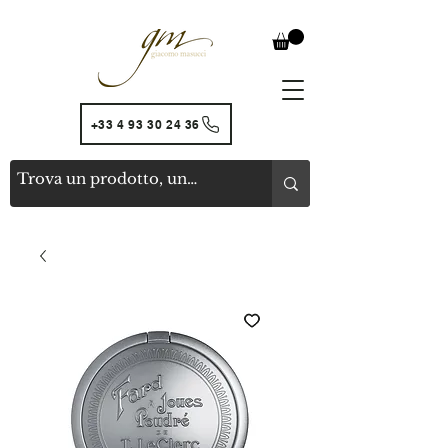
+33 4 93 30 24 36