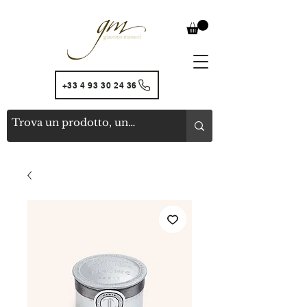
+33 4 93 30 24 36