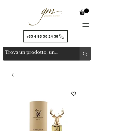
+33 4 93 30 24 36