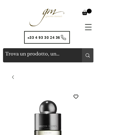
+33 4 93 30 24 36