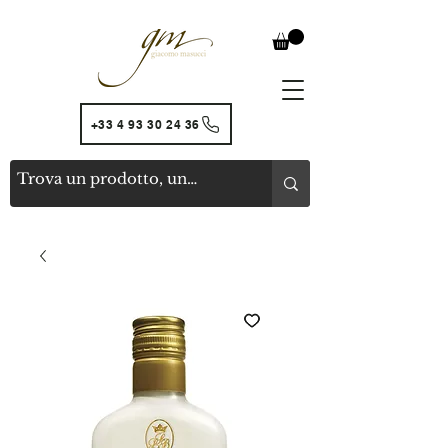
+33 4 93 30 24 36