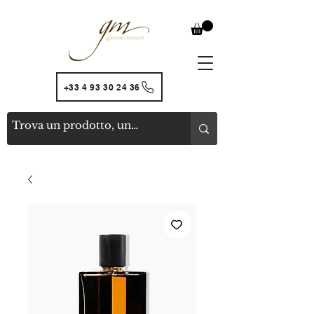
+33 4 93 30 24 36