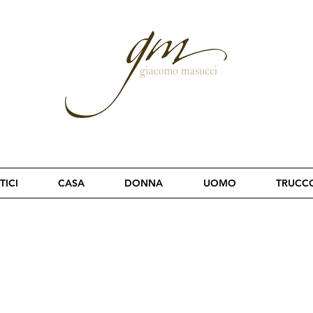
TICI
CASA
DONNA
UOMO
TRUCC