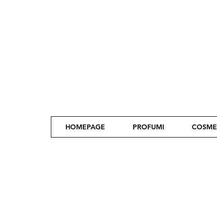
HOMEPAGE
PROFUMI
COSME