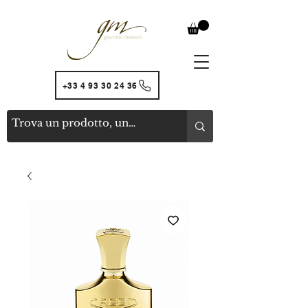
+33 4 93 30 24 36