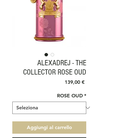
ALEXADREJ - THE
COLLECTOR ROSE OUD
Prezzo
139,00 €
ROSE OUD
*
Aggiungi al carrello