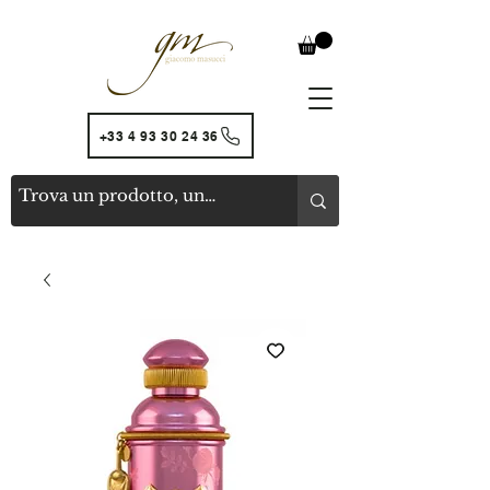
+33 4 93 30 24 36