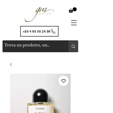
+33 4 93 30 24 36