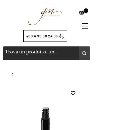
+33 4 93 30 24 36