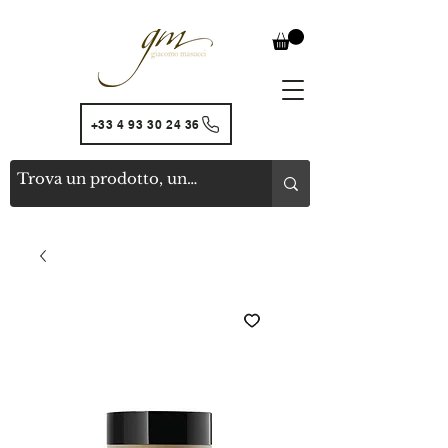
+33 4 93 30 24 36